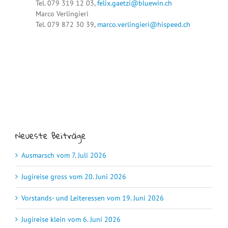
Tel. 079 319 12 03,
felix.gaetzi@bluewin.ch
Marco Verlingieri
Tel. 079 872 30 39,
marco.verlingieri@hispeed.ch
Neueste Beiträge
Ausmarsch vom 7. Juli 2026
Jugireise gross vom 20. Juni 2026
Vorstands- und Leiteressen vom 19. Juni 2026
Jugireise klein vom 6. Juni 2026