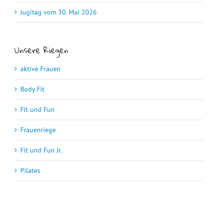
Jugitag vom 30. Mai 2026
Unsere Riegen
aktive Frauen
Body Fit
Fit und Fun
Frauenriege
Fit und Fun Jr.
Pilates