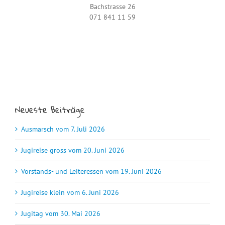
Bachstrasse 26
071 841 11 59
Neueste Beiträge
Ausmarsch vom 7. Juli 2026
Jugireise gross vom 20. Juni 2026
Vorstands- und Leiteressen vom 19. Juni 2026
Jugireise klein vom 6. Juni 2026
Jugitag vom 30. Mai 2026