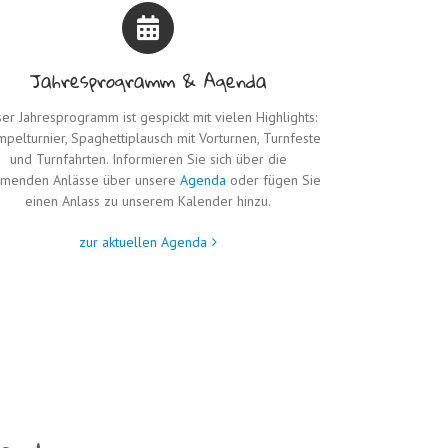
Jahresprogramm & Agenda
er Jahresprogramm ist gespickt mit vielen Highlights:
pelturnier, Spaghettiplausch mit Vorturnen, Turnfeste
und Turnfahrten. Informieren Sie sich über die
menden Anlässe über unsere
Agenda
oder fügen Sie
einen Anlass zu unserem Kalender hinzu.
zur aktuellen Agenda