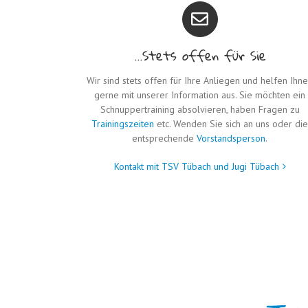
...Stets offen für Sie
Wir sind stets offen für Ihre Anliegen und helfen Ihn
gerne mit unserer Information aus. Sie möchten ein
Schnuppertraining absolvieren, haben Fragen zu
Trainingszeiten
etc. Wenden Sie sich an uns oder di
entsprechende
Vorstandsperson
.
Kontakt mit TSV Tübach und Jugi Tübach