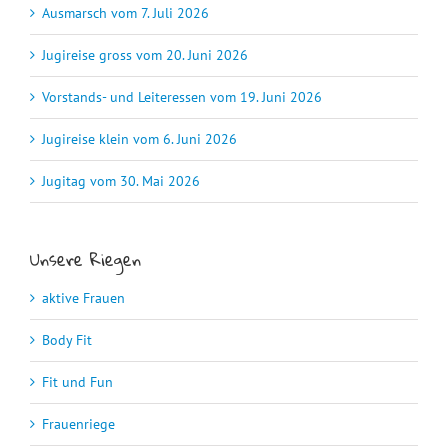
Ausmarsch vom 7. Juli 2026
Jugireise gross vom 20. Juni 2026
Vorstands- und Leiteressen vom 19. Juni 2026
Jugireise klein vom 6. Juni 2026
Jugitag vom 30. Mai 2026
Unsere Riegen
aktive Frauen
Body Fit
Fit und Fun
Frauenriege