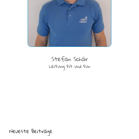
Stefan Schär
Leitung Fit und Fun
Neueste Beiträge