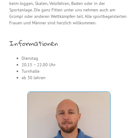
beim Joggen, Skaten, Velofahren, Baden oder in der
Sportanlage. Die ganz Fitten unter uns nehmen auch am
Grümpi oder anderen Wettkämpfen teil. Alle sportbegeisterten
Frauen und Männer sind herzlich willkommen.
Informationen
Dienstag
20.15 – 22.00 Uhr
Turnhalle
ab 30 Jahren