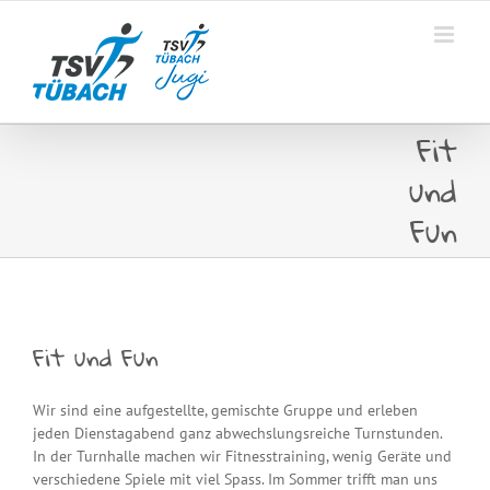
Skip
to
content
Fit
und
Fun
Fit und Fun
Wir sind eine aufgestellte, gemischte Gruppe und erleben
jeden Dienstagabend ganz abwechslungsreiche Turnstunden.
In der Turnhalle machen wir Fitnesstraining, wenig Geräte und
verschiedene Spiele mit viel Spass. Im Sommer trifft man uns