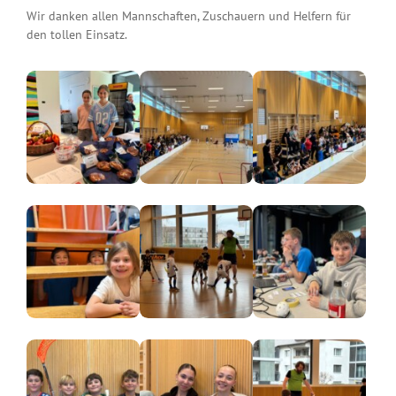
Wir danken allen Mannschaften, Zuschauern und Helfern für
den tollen Einsatz.