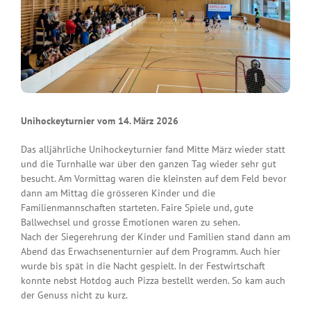
Unihockeyturnier vom 14. März 2026
Das alljährliche Unihockeyturnier fand Mitte März wieder statt
und die Turnhalle war über den ganzen Tag wieder sehr gut
besucht. Am Vormittag waren die kleinsten auf dem Feld bevor
dann am Mittag die grösseren Kinder und die
Familienmannschaften starteten. Faire Spiele und, gute
Ballwechsel und grosse Emotionen waren zu sehen.
Nach der Siegerehrung der Kinder und Familien stand dann am
Abend das Erwachsenenturnier auf dem Programm. Auch hier
wurde bis spät in die Nacht gespielt. In der Festwirtschaft
konnte nebst Hotdog auch Pizza bestellt werden. So kam auch
der Genuss nicht zu kurz.